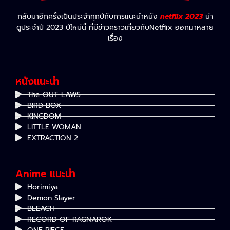
กลับมาอีกครั้งเป็นประจำทุกปีกับการแนะนำหนัง
netflix 2023
น่า
ดูประจำปี 2023 ปีใหม่นี้ ที่มีข่าวคราวเกี่ยวกับNetflix ออกมาหลาย
เรื่อง
หนังแนะนำ
The OUT-LAWS
BIRD BOX
KINGDOM
LITTLE WOMAN
EXTRACTION 2
Anime แนะนำ
Horimiya
Demon Slayer
BLEACH
RECORD OF RAGNAROK